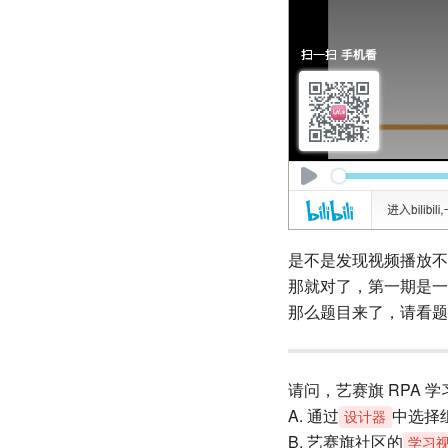
是不是发现视频播放不
那就对了，第一期是一张
那么题目来了，请看题
请问，艺赛旗 RPA
A. 通过
中选择
设计器
B. 艺赛旗社区的
学习