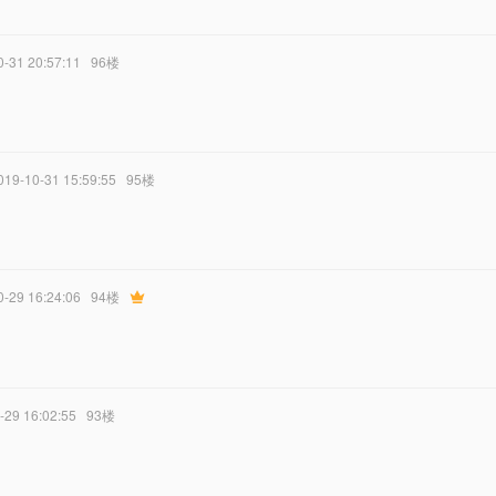
0-31 20:57:11
96楼
2019-10-31 15:59:55
95楼
0-29 16:24:06
94楼
-29 16:02:55
93楼