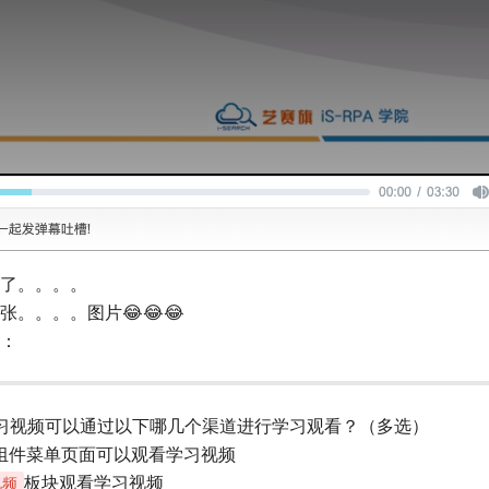
了。。。。
。。。。图片😂😂😂
：
 学习视频可以通过以下哪几个渠道进行学习观看？（多选）
组件菜单页面可以观看学习视频
板块观看学习视频
视频