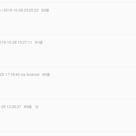
a
• 2019-10-28 23:20:23
92楼
2019-10-28 10:27:11
91楼
-25 17:19:40
via Android
90楼
0-25 13:26:37
89楼