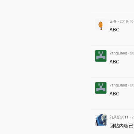
龙哥
• 2019-10
ABC
YangLiang
• 2
ABC
YangLiang
• 2
ABC
幻风影2011
• 
回帖内容已