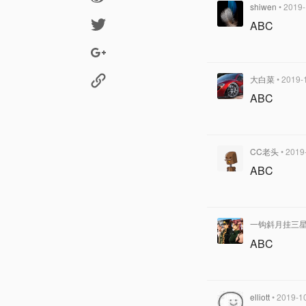
shiwen
• 2019
ABC
大白菜
• 2019-
ABC
CC老头
• 2019
ABC
一钩斜月挂三
ABC
elliott
• 2019-1