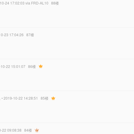
-10-24 17:02:03
via FRD-AL10
88楼
10-23 17:04:26
87楼
-10-22 15:01:07
86楼
星
• 2019-10-22 14:28:51
85楼
0-22 09:08:38
84楼