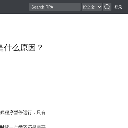
登录
是什么原因？
候程序暂停运行，只有
时候一个循环还是需要