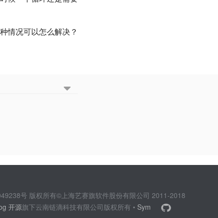
种情况可以怎么解决？
2049238号 版权所有©上海艺赛旗软件股份有限公司 2011-2018
log 开源
旗下云南链滴科技有限公司版权所有 •
Sym