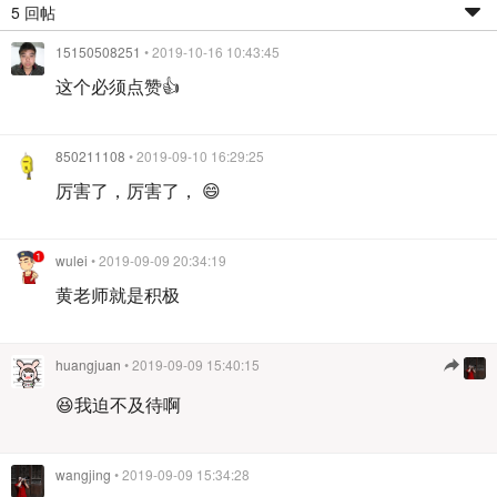
5 回帖
15150508251
• 2019-10-16 10:43:45
这个必须点赞👍
850211108
• 2019-09-10 16:29:25
厉害了，厉害了， 😄
wulei
• 2019-09-09 20:34:19
黄老师就是积极
huangjuan
• 2019-09-09 15:40:15
😆我迫不及待啊
wangjing
• 2019-09-09 15:34:28