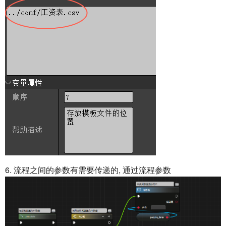
6. 流程之间的参数有需要传递的, 通过流程参数