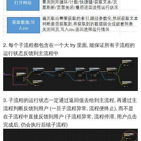
2. 每个子流程都包含在一个大 try 里面, 能保证所有子流程的
运行状态反馈到主流程中
3. 子流程的运行状态一定通过返回值去给到主流程, 再通过主
流程判断反馈到用户 (一旦子流程异常, 流程便终止), 而不是
在子流程中直接反馈到用户 (子流程异常, 流程停滞, 用户点击
完成后, 仍会执行后续子流程)