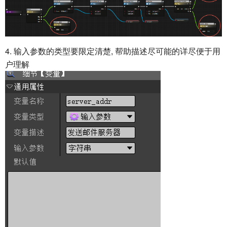
4. 输入参数的类型要限定清楚, 帮助描述尽可能的详尽便于用
户理解