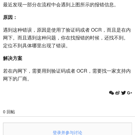
最近发现一部分在流程中会遇到上图所示的报错信息。
原因：
遇到这种错误，原因是使用了验证码或者 OCR，而且是在内
网下。而且遇到这种问题，你在找报错的时候，还找不到。
定位不到具体哪里出现了错误。
解决方案
若在内网下，需要用到验证码或者 OCR，需要找一家支持内
网下的厂商。
0 回帖
登录并参与讨论