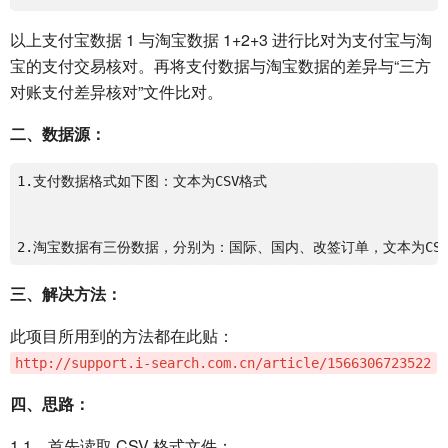
以上支付宝数据 1 与淘宝数据 1+2+3 进行比对为支付宝与淘
宝的支付交易核对。再将支付数据与淘宝数据的差异与“三方
对账支付差异核对”文件比对。
二、数据源：
1.支付数据格式如下图：文本为CSV格式

三、解决方法：
此项目所用到的方法都在此贴：
http://support.i-search.com.cn/article/1566306723522
四、思路：
1.1、首先读取 CSV 格式文件：