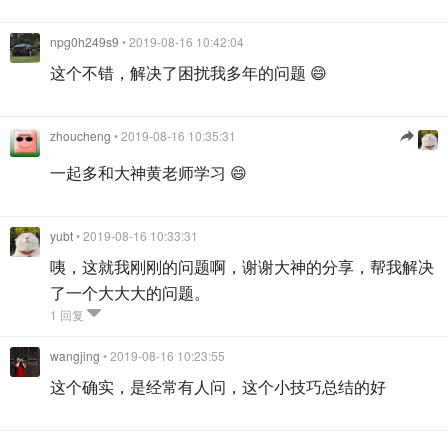
npg0h249s9
• 2019-08-16 10:42:04
这个不错，解决了困扰我多年的问题 😄
zhoucheng
• 2019-08-16 10:35:31
一起多和大神黄老师学习 😄
yubt
• 2019-08-16 10:33:31
咦，这就我刚刚的问题啊，谢谢大神的分享，帮我解决
了一个大大大的问题。
1 回复
wangjing
• 2019-08-16 10:23:55
这个确实，是经常有人问，这个小技巧总结的好