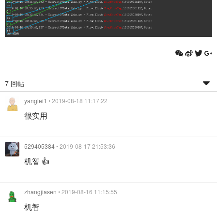
7 回帖
yanglei1
• 2019-08-18 11:17:22
很实用
529405384
• 2019-08-17 21:53:36
机智 👍
zhangjiasen
• 2019-08-16 11:15:55
机智