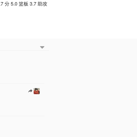
 分 5.0 篮板 3.7 助攻