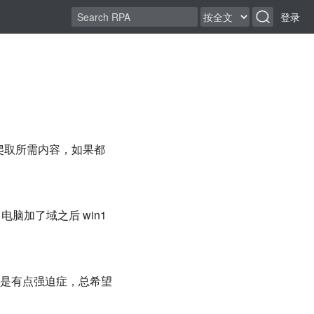
登录
步爬取所需内容，如果都
电脑加了域之后 win1
是有点强迫症，总希望