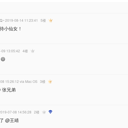
Q
• 2019-08-14 11:23:41
5楼
待小仙女！
7-09 13:05:42
4楼
😄
-08 15:26:12
via Mac OS
3楼
 张兄弟
2019-07-08 14:56:28
2楼
了 @王靖