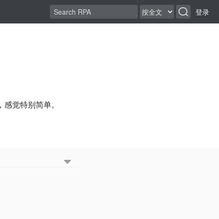
登录
n，感觉特别简单。