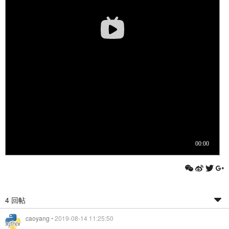
4 回帖
caoyang
• 2019-08-14 11:25:50