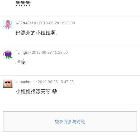
赞赞赞
w87rr43s1a
• 2019-06-28 18:03:08
好漂亮的小姐姐啊。
liujingsi
• 2019-06-28 15:23:50
哇噻
zhoucheng
• 2019-06-28 13:47:23
小姐姐很漂亮呀 😄
登录并参与讨论