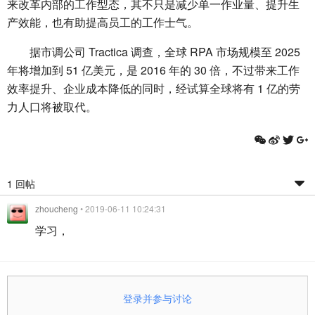
来改革内部的工作型态，其不只是减少单一作业量、提升生
产效能，也有助提高员工的工作士气。
据市调公司 Tractica 调查，全球 RPA 市场规模至 2025
年将增加到 51 亿美元，是 2016 年的 30 倍，不过带来工作
效率提升、企业成本降低的同时，经试算全球将有 1 亿的劳
力人口将被取代。
1 回帖
zhoucheng
• 2019-06-11 10:24:31
学习，
登录并参与讨论