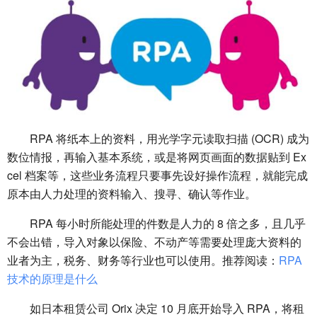
RPA 将纸本上的资料，用光学字元读取扫描 (OCR) 成为
数位情报，再输入基本系统，或是将网页画面的数据贴到 Ex
cel 档案等，这些业务流程只要事先设好操作流程，就能完成
原本由人力处理的资料输入、搜寻、确认等作业。
RPA 每小时所能处理的件数是人力的 8 倍之多，且几乎
不会出错，导入对象以保险、不动产等需要处理庞大资料的
业者为主，税务、财务等行业也可以使用。推荐阅读：
RPA
技术的原理是什么
如日本租赁公司 Orix 决定 10 月底开始导入 RPA，将租