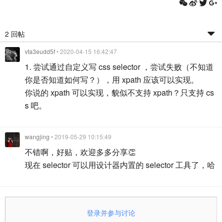
2 回帖
vta3eudd5f
• 2020-04-15 16:42:47
1. 尝试通过自定义写 css selector ，尝试失败（不知道
你是否知道如何写？），用 xpath 应该可以实现。
你说的 xpath 可以实现，貌似不支持 xpath？只支持 cs
s 吧。
wangjing
• 2019-05-29 10:15:49
不错啊，好贴，欢迎多多分享👏
现在 selector 可以用设计器内置的 selector 工具了，哈
登录并参与讨论