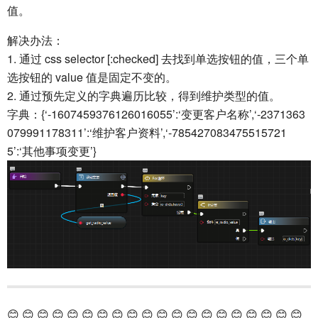
值。
解决办法：
1. 通过 css selector [:checked] 去找到单选按钮的值，三个单
选按钮的 value 值是固定不变的。
2. 通过预先定义的字典遍历比较，得到维护类型的值。
字典：{‘-1607459376126016055’:‘变更客户名称’,‘-2371363
079991178311’:‘维护客户资料’,‘-785427083475515721
5’:‘其他事项变更’}
😊 😊 😊 😊 😊 😊 😊 😊 😊 😊 😊 😊 😊 😊 😊 😊 😊 😊 😊 😊