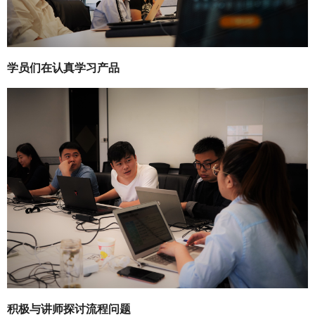
学员们在认真学习产品
积极与讲师探讨流程问题