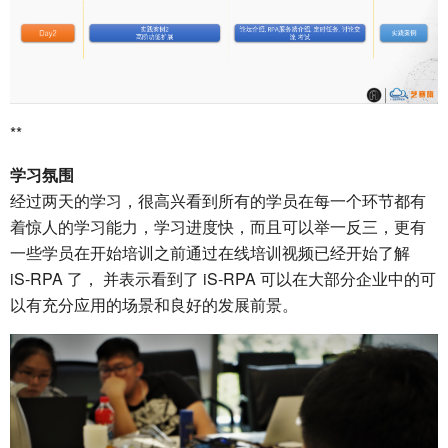
**
学习氛围
经过两天的学习，很高兴看到所有的学员在每一个环节都有
着惊人的学习能力，学习进度快，而且可以举一反三，更有
一些学员在开始培训之前通过在线培训视频已经开始了解
iS-RPA 了， 并表示看到了 iS-RPA 可以在大部分企业中的可
以有充分应用的场景和良好的发展前景。