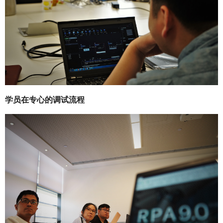
学员在专心的调试流程