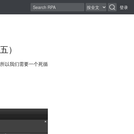
登录
五）
所以我们需要一个死循