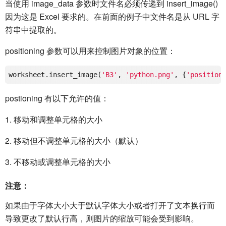
当使用 image_data 参数时文件名必须传递到 insert_image()
因为这是 Excel 要求的。在前面的例子中文件名是从 URL 字
符串中提取的。
positioning 参数可以用来控制图片对象的位置：
worksheet.insert_image(
'B3'
, 
'python.png'
, {
'position
postioning 有以下允许的值：
1. 移动和调整单元格的大小
2. 移动但不调整单元格的大小（默认）
3. 不移动或调整单元格的大小
注意：
如果由于字体大小大于默认字体大小或者打开了文本换行而
导致更改了默认行高，则图片的缩放可能会受到影响。