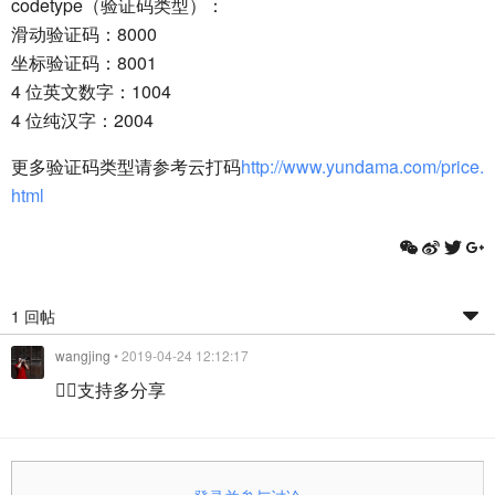
codetype（验证码类型）：
滑动验证码：8000
坐标验证码：8001
4 位英文数字：1004
4 位纯汉字：2004
更多验证码类型请参考云打码
http://www.yundama.com/price.
html
1 回帖
wangjing
• 2019-04-24 12:12:17
👍🏻支持多分享