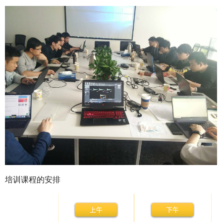
培训课程的安排