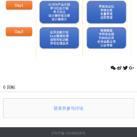
0 回帖
登录并参与讨论
沪ICP备12049238号