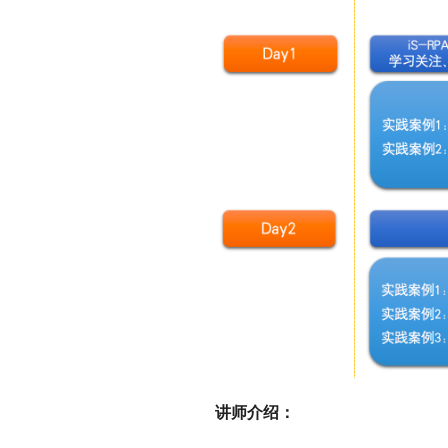
讲师介绍：