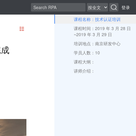
登录
课程名称：技术认证培训
课程时间：2019 年 3 月 28 日
~2019 年 3 月 29 日
培训地点：南京研发中心
完成
学员人数：10
课程大纲：
讲师介绍：