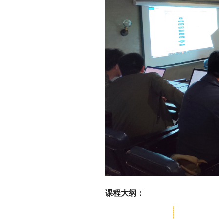
课程大纲：