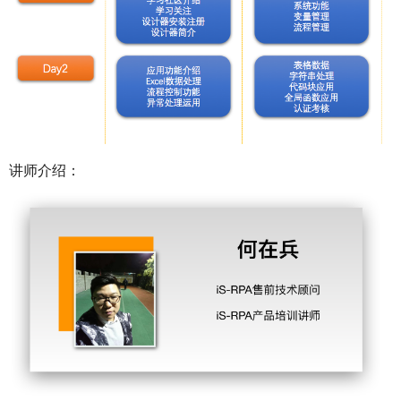
讲师介绍：