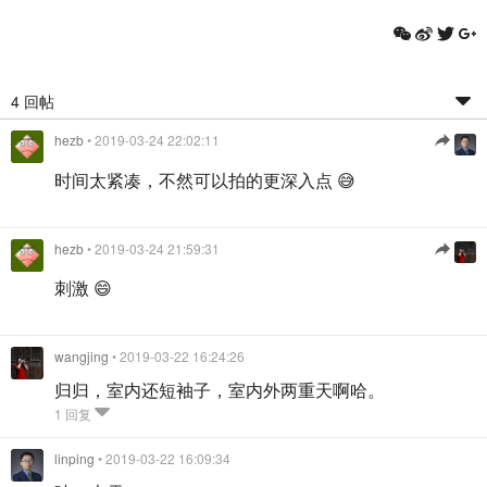
4 回帖
hezb
• 2019-03-24 22:02:11
时间太紧凑，不然可以拍的更深入点 😅
hezb
• 2019-03-24 21:59:31
刺激 😄
wangjing
• 2019-03-22 16:24:26
归归，室内还短袖子，室内外两重天啊哈。
1 回复
linping
• 2019-03-22 16:09:34