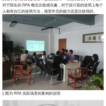
对于陌生的 RPA 概念比较感兴趣，对于设计器的使用上每个
人都有自己的使用方法，感觉学员的能力还是比较强的。
|| 图为 RPA 实际场景的案例的说明