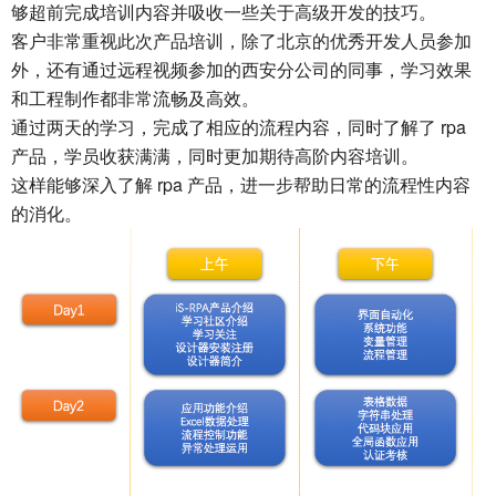
够超前完成培训内容并吸收一些关于高级开发的技巧。
客户非常重视此次产品培训，除了北京的优秀开发人员参加
外，还有通过远程视频参加的西安分公司的同事，学习效果
和工程制作都非常流畅及高效。
通过两天的学习，完成了相应的流程内容，同时了解了 rpa
产品，学员收获满满，同时更加期待高阶内容培训。
这样能够深入了解 rpa 产品，进一步帮助日常的流程性内容
的消化。