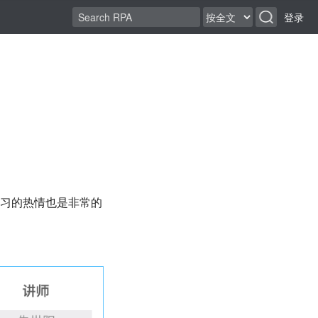
登录
学习的热情也是非常的