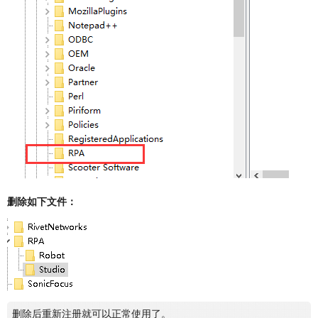
删除如下文件：
删除后重新注册就可以正常使用了。
