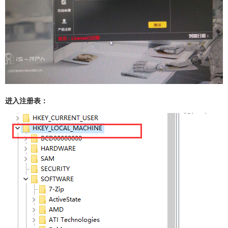
进入注册表：