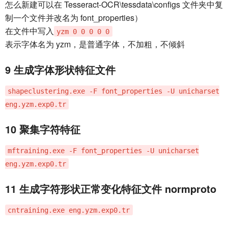
怎么新建可以在 Tesseract-OCR\tessdata\configs 文件夹中复
制一个文件并改名为 font_properties）
在文件中写入
yzm 0 0 0 0 0
表示字体名为 yzm，是普通字体，不加粗，不倾斜
9 生成字体形状特征文件
shapeclustering.exe -F font_properties -U unicharset
eng.yzm.exp0.tr
10 聚集字符特征
mftraining.exe -F font_properties -U unicharset
eng.yzm.exp0.tr
11 生成字符形状正常变化特征文件 normproto
cntraining.exe eng.yzm.exp0.tr