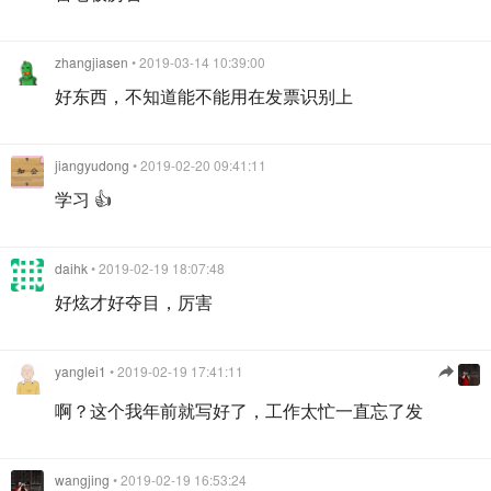
zhangjiasen
• 2019-03-14 10:39:00
好东西，不知道能不能用在发票识别上
jiangyudong
• 2019-02-20 09:41:11
学习 👍
daihk
• 2019-02-19 18:07:48
好炫才好夺目，厉害
yanglei1
• 2019-02-19 17:41:11
啊？这个我年前就写好了，工作太忙一直忘了发
wangjing
• 2019-02-19 16:53:24