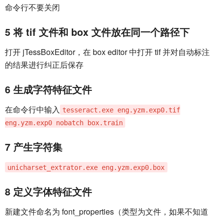
命令行不要关闭
5 将 tif 文件和 box 文件放在同一个路径下
打开 jTessBoxEditor，在 box editor 中打开 tif 并对自动标注
的结果进行纠正后保存
6 生成字符特征文件
在命令行中输入
tesseract.exe eng.yzm.exp0.tif
eng.yzm.exp0 nobatch box.train
7 产生字符集
unicharset_extrator.exe eng.yzm.exp0.box
8 定义字体特征文件
新建文件命名为 font_properties（类型为文件，如果不知道