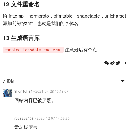
12 文件重命名
给 inttemp，normproto，pffmtable，shapetable，unicharset
添加前缀“yzm”，也就是我们的字体名
13 生成语言库
注意最后有个点
combine_tessdata.exe yzm.
7 回帖
3hdri1qh34
• 2021-04-28 10:48:57
回帖内容已被屏蔽。
r068292108
• 2020-12-07 14:09:30
雷老板厉害