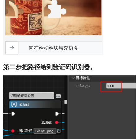
第二步把路径给到验证码识别器。