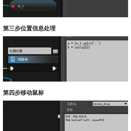
第三步位置信息处理
第四步移动鼠标