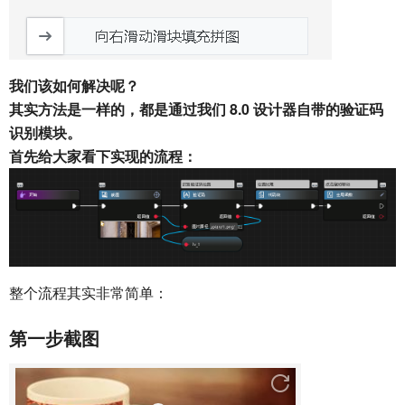
我们该如何解决呢？
其实方法是一样的，都是通过我们 8.0 设计器自带的验证码
识别模块。
首先给大家看下实现的流程：
整个流程其实非常简单：
第一步截图