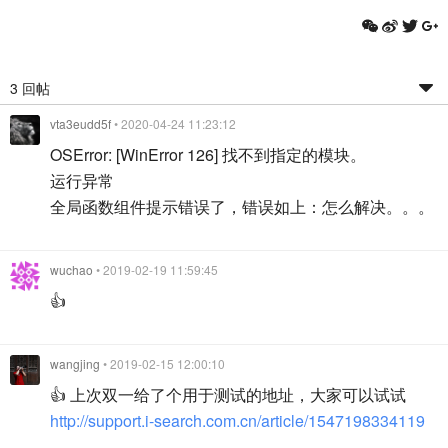
3 回帖
vta3eudd5f
• 2020-04-24 11:23:12
OSError: [WinError 126] 找不到指定的模块。
运行异常
全局函数组件提示错误了，错误如上：怎么解决。。。
wuchao
• 2019-02-19 11:59:45
👍
wangjing
• 2019-02-15 12:00:10
👍 上次双一给了个用于测试的地址，大家可以试试
http://support.i-search.com.cn/article/1547198334119