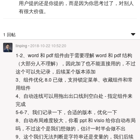
用户提的还是你提的，而是因为你思考过了，对别人
有很大价值。
1 回帖
linping
• 2018-10-22 10:52:20
1-2、word 和 pdf 组件由于需要理解 word 和 pdf 结构
（大部分人不理解），因此加了也不能直接用的，不过
这个可以先记录，后续某个版本添加
3、组件优化 8.0 已做，支持锁定菜单、收藏组件和常
用组件
4、自动连线可以用拖出出口线到空白处 - 指定组件来
完成
5-6-7、我们记录一下，合适的版本，优化一下
8、自动布局难度较大，你看 ppt 和 visio 给你自动布局
吗，不过这个是我们想做的，估计一时半会做不出
9、这个我们无法判断是字符串还是变量的，我们后续