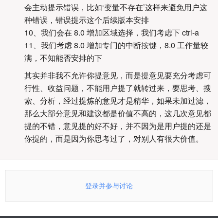
会主动提示错误，比如‘变量不存在’这样来避免用户这
种错误，错误提示这个后续版本安排
10、我们会在 8.0 增加区域选择，我们考虑下 ctrl-a
11、我们考虑 8.0 增加专门的中断按键，8.0 工作量较
满，不知能否安排的下
其实并非我不允许你提意见，而是提意见要充分考虑可
行性、收益问题，不能用户提了就转过来，要思考、搜
索、分析，经过提炼的意见才是精华，如果未加过滤，
那么大部分意见和建议都是价值不高的，这几次意见都
提的不错，意见提的好不好，并不因为是用户提的还是
你提的，而是因为你思考过了，对别人有很大价值。
登录并参与讨论