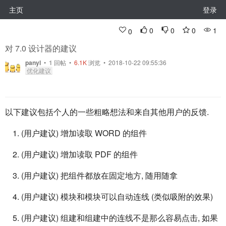
主页
登录
0
0
0
1
0
对 7.0 设计器的建议
panyl
•
1
回帖
•
6.1K
浏览 • 2018-10-22 09:55:36
优化建议
以下建议包括个人的一些粗略想法和来自其他用户的反馈.
(用户建议) 增加读取 WORD 的组件
(用户建议) 增加读取 PDF 的组件
(用户建议) 把组件都放在固定地方, 随用随拿
(用户建议) 模块和模块可以自动连线 (类似吸附的效果)
(用户建议) 组建和组建中的连线不是那么容易点击, 如果