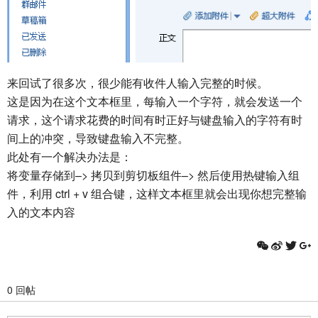
来回试了很多次，很少能有收件人输入完整的时候。
这是因为在这个文本框里，每输入一个字符，就会发送一个
请求，这个请求花费的时间有时正好与键盘输入的字符有时
间上的冲突，导致键盘输入不完整。
此处有一个解决办法是：
将变量存储到–> 拷贝到剪切板组件–> 然后使用热键输入组
件，利用 ctrl + v 组合键，这样文本框里就会出现你想完整输
入的文本内容
0 回帖