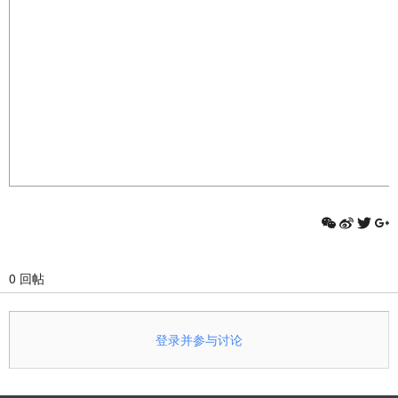
0 回帖
登录并参与讨论