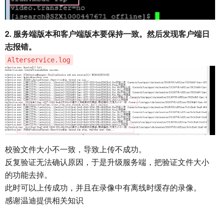
2. 服务端版本和客户端版本要保持一致。然后发现客户端日
志报错。
Alterservice.log
校验文件大小不一致，导致上传不成功。
反复验证无法确认原因，于是升级服务端，把验证文件大小
的功能去掉。
此时可以上传成功，并且在录像中有离线时缓存的录像。
感谢温迪提供相关知识