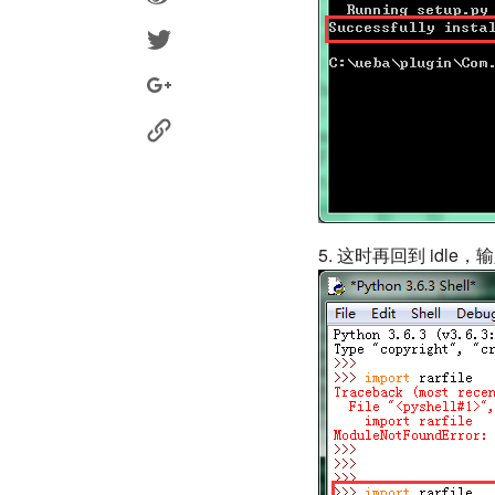
5. 这时再回到 idle