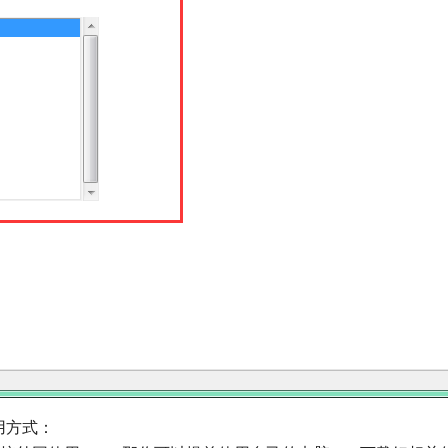
使用方式：