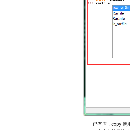
已有库，copy 