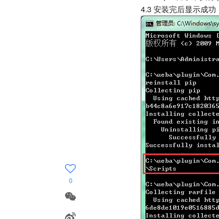
4.3 安装完后显示成功
0