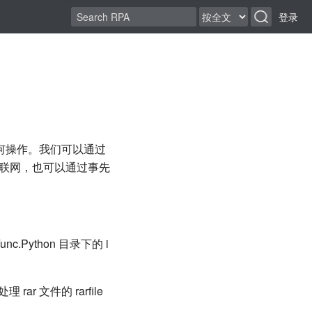
登录
如何操作。我们可以通过
如不能联网，也可以通过事先
nc.Python 目录下的 i
rar 文件的 rarfile