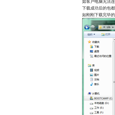
如客户电脑无法连接
下载成功后的包都存放在我们
如刚刚下载完毕的 r