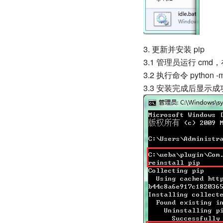
3. 更新并安装 pip
3.1 管理员运行 cmd，在 
3.2 执行命令 python -m
3.3 安装完成后显示成