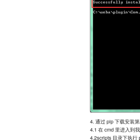
4. 通过 pip 下载安
4.1 在 cmd 里进入到我们的 
4.2scripts 目录下执行 p