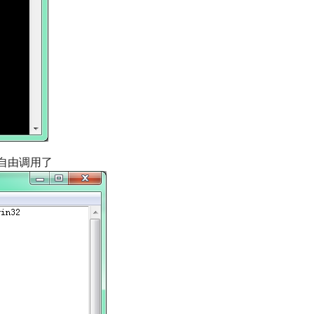
可以自由调用了