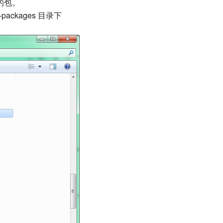
的包。
e-packages 目录下