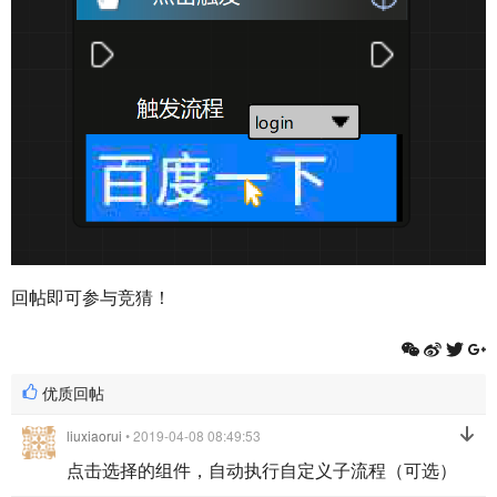
回帖即可参与竞猜！
优质回帖
liuxiaorui
• 2019-04-08 08:49:53
点击选择的组件，自动执行自定义子流程（可选）