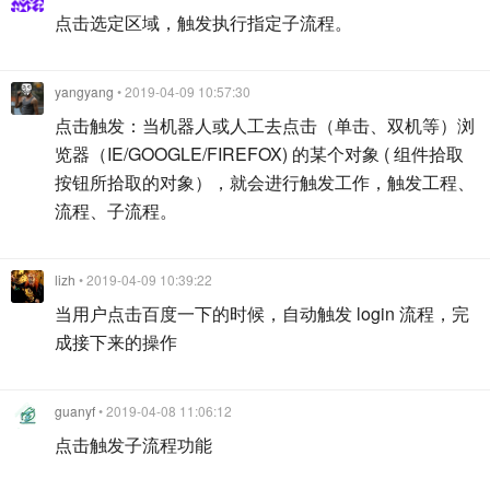
点击选定区域，触发执行指定子流程。
yangyang
• 2019-04-09 10:57:30
点击触发：当机器人或人工去点击（单击、双机等）浏
览器（IE/GOOGLE/FIREFOX) 的某个对象 ( 组件拾取
按钮所拾取的对象），就会进行触发工作，触发工程、
流程、子流程。
lizh
• 2019-04-09 10:39:22
当用户点击百度一下的时候，自动触发 login 流程，完
成接下来的操作
guanyf
• 2019-04-08 11:06:12
点击触发子流程功能