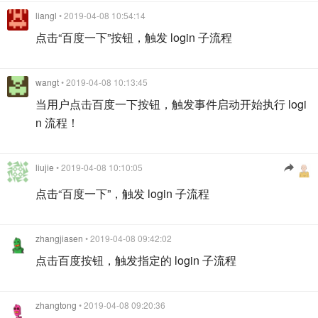
liangl
• 2019-04-08 10:54:14
点击“百度一下”按钮，触发 login 子流程
wangt
• 2019-04-08 10:13:45
当用户点击百度一下按钮，触发事件启动开始执行 logi
n 流程！
liujie
• 2019-04-08 10:10:05
点击“百度一下”，触发 login 子流程
zhangjiasen
• 2019-04-08 09:42:02
点击百度按钮，触发指定的 login 子流程
zhangtong
• 2019-04-08 09:20:36