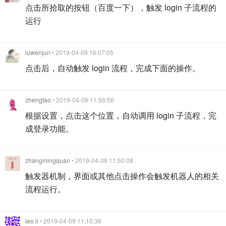
点击所拾取的按钮（百度一下），触发 login 子流程的
运行
luwenjun
• 2019-04-09 16:07:05
点击后，自动触发 login 流程，完成下面的操作。
zhengtao
• 2019-04-09 11:56:56
根据设置，点击这个位置，自动调用 login 子流程，完
成登录功能。
zhangmingquan
• 2019-04-09 11:50:08
触发器机制，界面或其他点击操作会触发机器人的相关
流程运行。
leo.li
• 2019-04-09 11:10:36