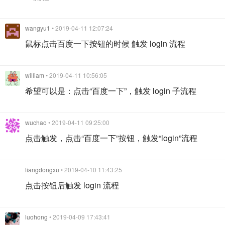
wangyu1
• 2019-04-11 12:07:24
鼠标点击百度一下按钮的时候 触发 login 流程
william
• 2019-04-11 10:56:05
希望可以是：点击“百度一下”，触发 login 子流程
wuchao
• 2019-04-11 09:25:00
点击触发，点击“百度一下”按钮，触发“login”流程
liangdongxu
• 2019-04-10 11:43:25
点击按钮后触发 login 流程
luohong
• 2019-04-09 17:43:41