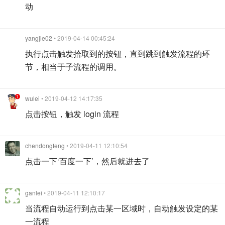
动
yangjie02
• 2019-04-14 00:45:24
执行点击触发拾取到的按钮，直到跳到触发流程的环
节，相当于子流程的调用。
wulei
• 2019-04-12 14:17:35
点击按钮，触发 login 流程
chendongfeng
• 2019-04-11 12:10:54
点击一下‘百度一下’，然后就进去了
ganlei
• 2019-04-11 12:10:17
当流程自动运行到点击某一区域时，自动触发设定的某
一流程