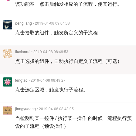
该功能室：点击后触发相应的子流程，使其运行。
pengliang
• 2019-04-08 09:04:38
点击拾取的组件，触发所定义的子流程
liuxiaorui
• 2019-04-08 08:49:53
点击选择的组件，自动执行自定义子流程（可选）
fengtao
• 2019-04-08 08:49:27
点击选定区域，触发执行子流程。
jiangyudong
• 2019-04-08 08:48:05
当检测到某一控件 / 执行某一操作 的时候，流程执行预
设的子流程（预设操作）