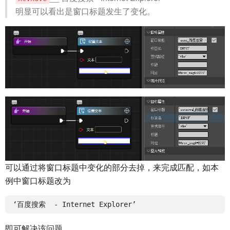
明显可以看出是窗口标题发生了变化。
可以通过将窗口标题中变化的部分去掉，来完成匹配，如本
例中窗口标题改为
即可解决该问题