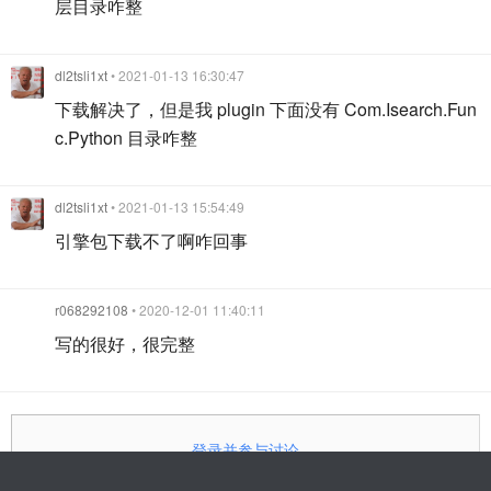
层目录咋整
dl2tsli1xt
• 2021-01-13 16:30:47
下载解决了，但是我 plugin 下面没有 Com.Isearch.Fun
c.Python 目录咋整
dl2tsli1xt
• 2021-01-13 15:54:49
引擎包下载不了啊咋回事
r068292108
• 2020-12-01 11:40:11
写的很好，很完整
登录并参与讨论