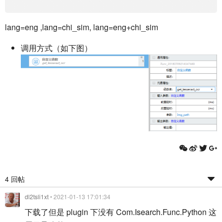
lang=eng ,lang=chi_sim, lang=eng+chi_sim
调用方式（如下图）
4 回帖
dl2tsli1xt
• 2021-01-13 17:01:34
下载了但是 plugin 下没有 Com.Isearch.Func.Python 这