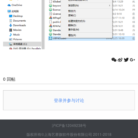
0 回帖
登录并参与讨论
沪ICP备12049238号
版权所有©上海艺赛旗软件股份有限公司 2011-2018