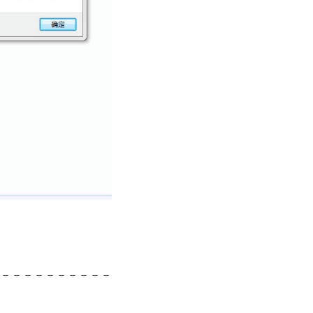
－－－－－－－－－－