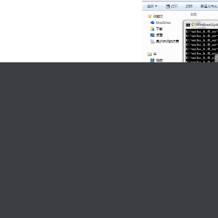
解决方法：