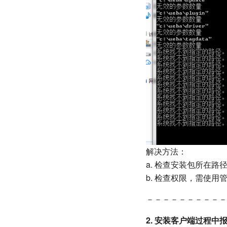
解决方法：
a. 检查安装包所在
b. 检查权限，需使
－－－－－－－－－－
2. 安装客户端过程中