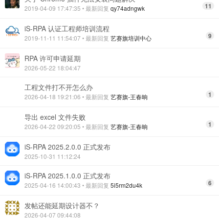
11
2019-04-09 17:47:35
• 最新回复
qy74adngwk
iS-RPA 认证工程师培训流程
9
2019-11-11 11:54:07
• 最新回复
艺赛旗培训中心
RPA 许可申请延期
2026-05-22 18:04:47
工程文件打不开怎么办
1
2026-04-18 19:21:06
• 最新回复
艺赛旗-王春晌
导出 excel 文件失败
1
2026-04-22 09:20:05
• 最新回复
艺赛旗-王春晌
iS-RPA 2025.2.0.0 正式发布
2025-10-31 11:12:24
iS-RPA 2025.1.0.0 正式发布
6
2025-04-16 14:00:43
• 最新回复
5i5rm2du4k
发帖还能延期设计器不？
2026-04-07 09:44:08