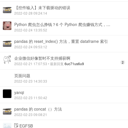
【控件输入】未下载驱动的错误
2022-02-28 09:24:14
Python 爬虫怎么挣钱？6 个 Python 爬虫赚钱方式，搞搞副业不是问题
2022-02-24 13:35:52
pandas 的 reset_index() 方法，重置 dataframe 索引
2022-02-24 09:53:12
企业微信好像暂时不支持捕获啊
2
2022-02-21 17:07:53
• 最新回复
6uc71us6u9
页面问题
2022-02-23 14:30:33
yanqi
2022-02-23 11:50:42
pandas 的 concat（）方法
2022-02-23 09:08:21
EGFSB