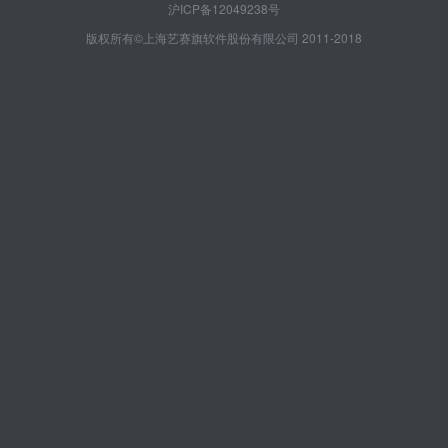
沪ICP备12049238号
版权所有©上海艺赛旗软件股份有限公司 2011-2018