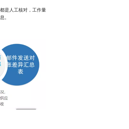
都是人工核对，工作量
息。