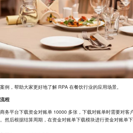
案例，帮助大家更好地了解 RPA 在餐饮行业的应用场景。
流程
商务平台下载资金对账单 10000 多张，下载对账单时需要对
。然后根据结算周期，在资金对账单下载模块进行资金对账单下