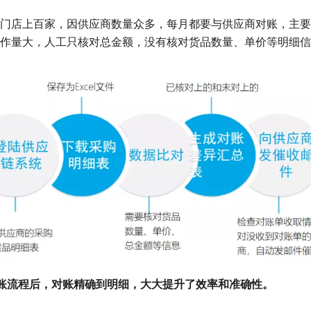
门店上百家，因供应商数量众多，每月都要与供应商对账，主要
作量大，人工只核对总金额，没有核对货品数量、单价等明细信
现对账流程后，对账精确到明细，大大提升了效率和准确性。