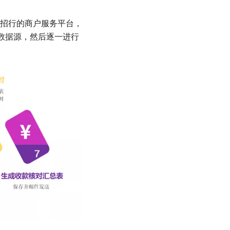
招行的商户服务平台，
询数据源，然后逐一进行