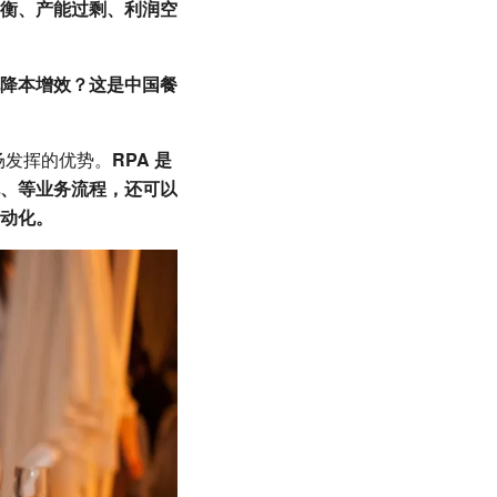
衡、产能过剩、利润空
降本增效？这是中国餐
场发挥的优势。
RPA 是
、等业务流程，还可以
动化。