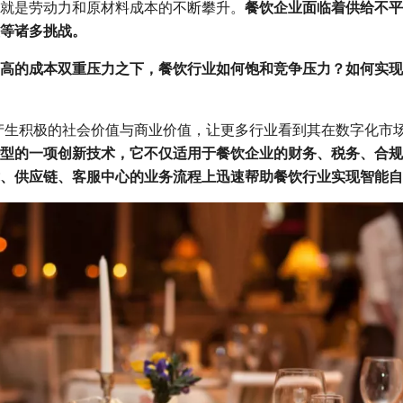
就是劳动力和原材料成本的不断攀升。
餐饮企业面临着供给不平
等诸多挑战。
高的成本双重压力之下，餐饮行业如何饱和竞争压力？如何实现
间产生积极的社会价值与商业价值，让更多行业看到其在数字化市
型的一项创新技术，它不仅适用于餐饮企业的财务、税务、合规
、供应链、客服中心的业务流程上迅速帮助餐饮行业实现智能自