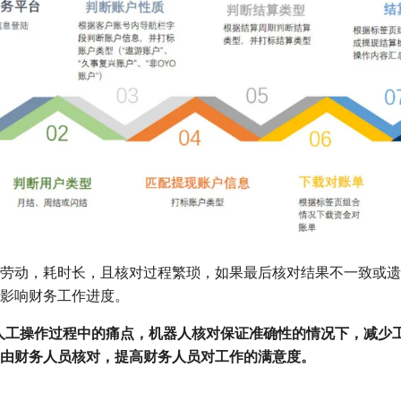
劳动，耗时长，且核对过程繁琐，如果最后核对结果不一致或遗
影响财务工作进度。
决人工操作过程中的痛点，机器人核对保证准确性的情况下，减少
由财务人员核对，提高财务人员对工作的满意度。