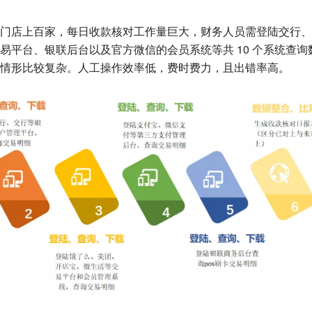
门店上百家，每日收款核对工作量巨大，财务人员需登陆交行、
易平台、银联后台以及官方微信的会员系统等共 10 个系统查
情形比较复杂。人工操作效率低，费时费力，且出错率高。