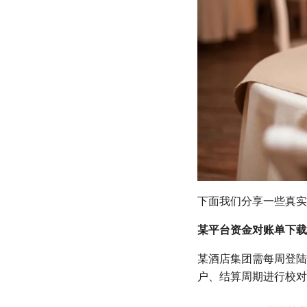
下面我们分享一些真实
某平台资金对账单下载
某酒店集团需每周登陆
户、结算周期进行校对