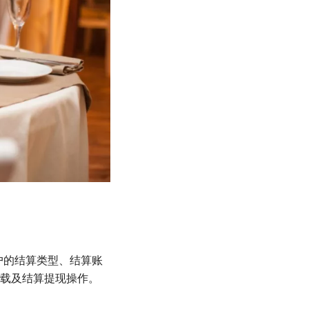
客户的结算类型、结算账
载及结算提现操作。