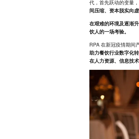
代，首先跃动的变量，
间压缩、资本脱实向虚
在艰难的环境及逐渐升
饮人的一场考验。
RPA 在新冠疫情期
助力餐饮行业数字化转
在人力资源、信息技术