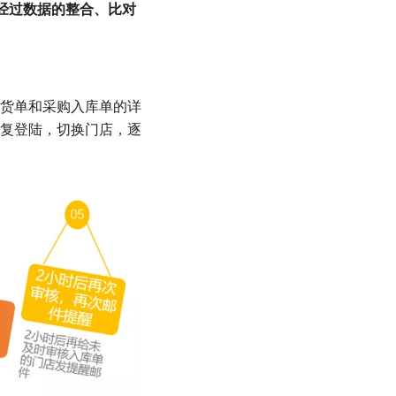
后经过数据的整合、比对
货单和采购入库单的详
复登陆，切换门店，逐