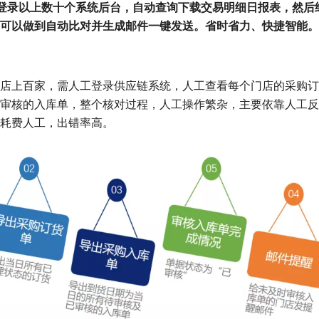
可以登录以上数十个系统后台，自动查询下载交易明细日报表，然
可以做到自动比对并生成邮件一键发送。省时省力、快捷智能。
店上百家，需人工登录供应链系统，人工查看每个门店的采购订
审核的入库单，整个核对过程，人工操作繁杂，主要依靠人工反
耗费人工，出错率高。