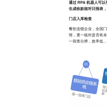
通过 RPA 机器人
生成收款核对日报表，
门店入库检查
餐饮连锁企业，全国门
情，逐一核对是否有未
一筛查分辨，效率低，