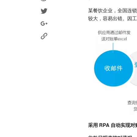
某餐饮企业，全国连锁
较大，容易出错。因工
采用 RPA 自动实