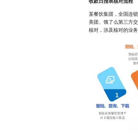
收款日报表核对流程
某餐饮集团，全国连锁
美团、饿了么第三方交
核对，涉及核对的业务