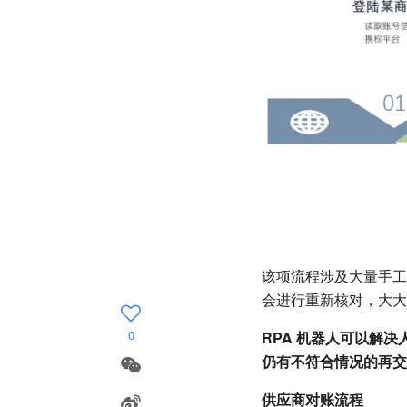
该项流程涉及大量手工
会进行重新核对，大大
0
RPA 机器人可以解
仍有不符合情况的再交
供应商对账流程