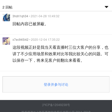
2 回帖
3hdri1qh34
• 2021-04-28 10:49:32
回帖内容已被屏蔽。
x7ec945i42
• 2020-12-04 17:35:22
这段视频正好是我当天看直播时三位大客户的分享，也
讲了不少应用场景和效果对比等我比较关心的问题。可
以保存一下，将来见客户前翻出来看看。
登录并参与讨论
沪ICP备12049238号
版权所有©上海艺赛旗软件股份有限公司 2011-2018