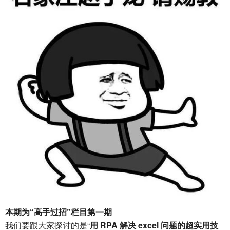
本期为“高手过招”栏目第一期
我们要跟大家探讨的是“
用 RPA 解决 excel 问题的超实用技