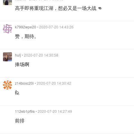
高手即将重现江湖，想必又是一场大战 👊
k7992wpe20
• 2020-07-20 14:43:26
赞，期待。
hulj
• 2020-07-20 14:30:58
捧场啊
z14boxc20i
• 2020-07-20 14:30:42
🙋
112eb1pf9a
• 2020-07-20 14:27:49
前排