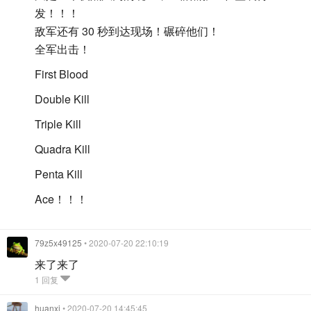
发！！！
敌军还有 30 秒到达现场！碾碎他们！
全军出击！
First Blood
Double Kill
Triple Kill
Quadra Kill
Penta Kill
Ace！！！
79z5x49125
• 2020-07-20 22:10:19
来了来了
1 回复
huanxi
• 2020-07-20 14:45:45