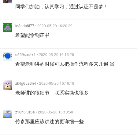
同学们加油，认真学习，通过认证不是梦！
lo3ndp8i77
• 2020-05-20 16:20:29
希望能拿到证书
o599sps4x1
• 2020-05-20 16:16:26
希望老师讲的时候可以把操作流程多来几遍 😄
zk4g6583n4
• 2020-05-20 16:16:18
老师讲的很细节，联系实操也很多
z16h6l3z6e
• 2020-05-20 16:13:58
传参那里应该讲述的更详细一些