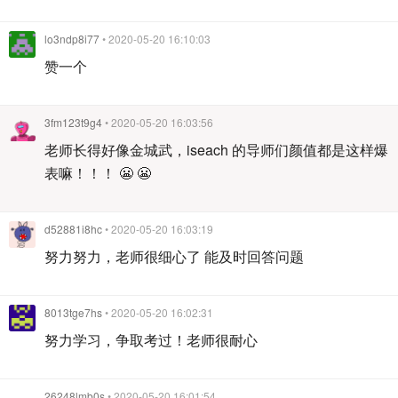
lo3ndp8i77
• 2020-05-20 16:10:03
赞一个
3fm123t9g4
• 2020-05-20 16:03:56
老师长得好像金城武，iseach 的导师们颜值都是这样爆
表嘛！！！ 😬 😬
d52881i8hc
• 2020-05-20 16:03:19
努力努力，老师很细心了 能及时回答问题
8013tge7hs
• 2020-05-20 16:02:31
努力学习，争取考过！老师很耐心
26248lmb0s
• 2020-05-20 16:01:54