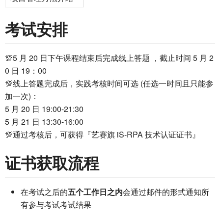
考试安排
💯5 月 20 日下午课程结束后完成线上答题 ，截止时间 5 月 2
0 日 19：00
💯线上答题完成后，实践考核时间可选 (任选一时间且只能参
加一次)：
5 月 20 日 19:00-21:30
5 月 21 日 13:30-16:00
💯通过考核后，可获得『艺赛旗 iS-RPA 技术认证证书』
证书获取流程
在考试之后的
五个工作日之内
会通过邮件的形式通知所
有参与考试考试结果