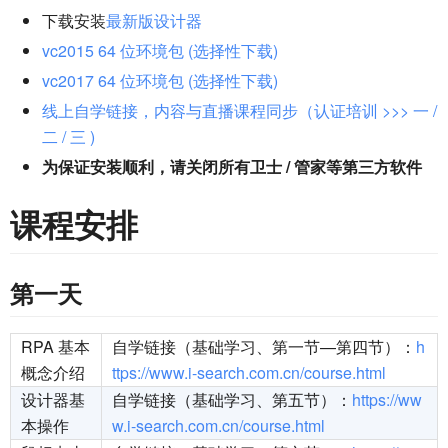
下载安装
最新版设计器
vc2015 64 位环境包 (选择性下载)
vc2017 64 位环境包 (选择性下载)
线上自学链接，内容与直播课程同步（认证培训 >>> 一 /
二 / 三 )
为保证安装顺利，请关闭所有卫士 / 管家等第三方软件
课程安排
第一天
RPA 基本
自学链接（基础学习、第一节—第四节）：
h
概念介绍
ttps://www.i-search.com.cn/course.html
设计器基
自学链接（基础学习、第五节）：
https://ww
本操作
w.i-search.com.cn/course.html