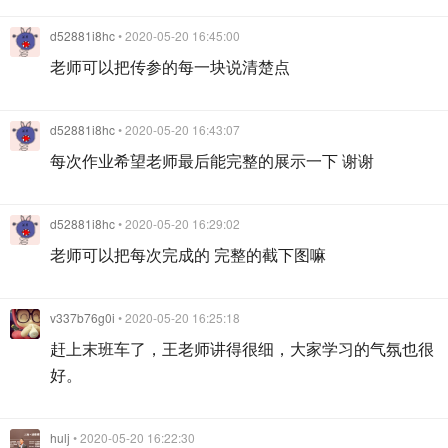
d52881i8hc
• 2020-05-20 16:45:00
老师可以把传参的每一块说清楚点
d52881i8hc
• 2020-05-20 16:43:07
每次作业希望老师最后能完整的展示一下 谢谢
d52881i8hc
• 2020-05-20 16:29:02
老师可以把每次完成的 完整的截下图嘛
v337b76g0i
• 2020-05-20 16:25:18
赶上末班车了，王老师讲得很细，大家学习的气氛也很
好。
hulj
• 2020-05-20 16:22:30