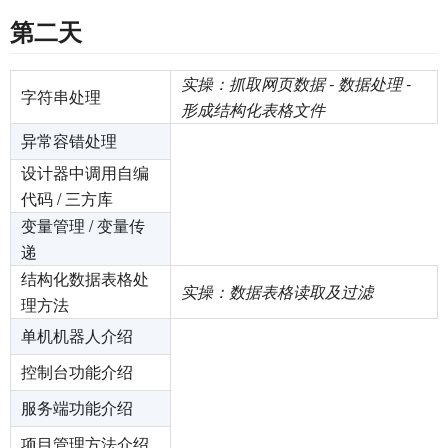
第二天
实操：抓取网页数据 - 数据处理 -
字符串处理
形成结构化表格文件
异常容错处理
设计器中调用自编
代码 / 三方库
变量管理 / 变量传
递
结构化数据表格处
实操：数据表格读取及过滤
理方法
单机机器人介绍
控制台功能介绍
服务端功能介绍
项目管理方法介绍