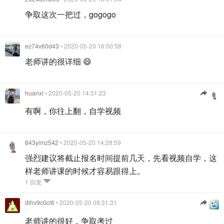
争取这次一把过，gogogo
ez74v60d43
• 2020-05-20 16:00:58
老师讲的很详细 😄
huanxi
• 2020-05-20 14:31:23
有啊，你往上翻，自学视频
843yimz542
• 2020-05-20 14:28:59
强烈建议将截止报名时间提前几天，先看视频自学，这
样老师讲课的时候才容易跟得上。
1 回复
dlhv9c0cl6
• 2020-05-20 09:31:31
老师讲的很好，争取考过