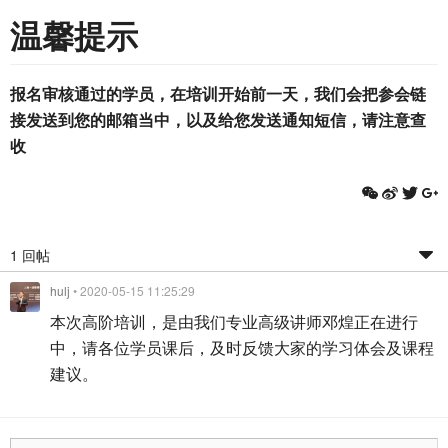
温馨提示
报名审核通过的学员，在培训开始前一天，我们会把参会链
接发送到您的邮箱当中，以及给您发送通知短信，请注意查
收
1 回帖
hulj
• 2020-05-15 11:25:29
本次高阶培训，是由我们专业高级讲师邓煌正在进行
中，请各位学员课后，及时反馈大家的学习体会及课程
建议。