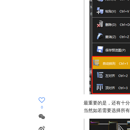
最重要的是，还有十分
0
当然如若需要选择所有组件，则