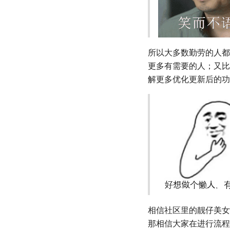
所以大多数勤劳的人都
更多有需要的人；又比
解更多优化更新后的功
相信社区里的靓仔美女
那相信大家在进行流程