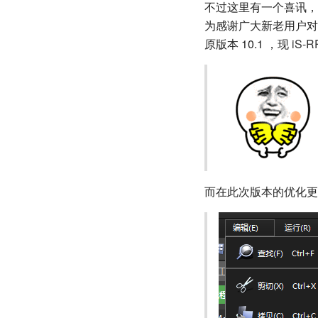
不过这里有一个喜讯，
为感谢广大新老用户对
原版本 10.1 ，现
iS-R
而在此次版本的优化更