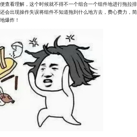
便查看理解，这个时候就不得不一个组合一个组件地进行拖拉排
还会出现操作失误将组件不知道拖到什么地方去，费心费力，简
地爆炸！