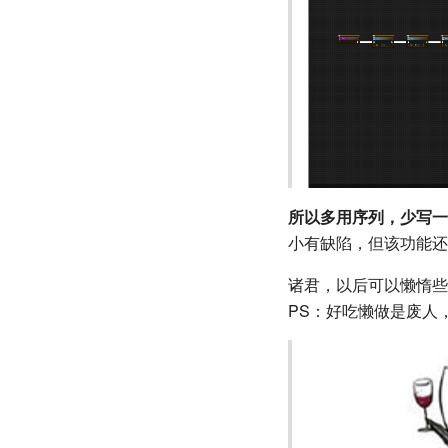
所以多用序列，少写一
小有缺陷，但该功能还
诸君，以后可以懒惰些
PS：好吃懒做是废人