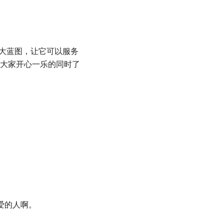
广大蓝图，让它可以服务
大家开心一乐的同时了
爱的人啊。