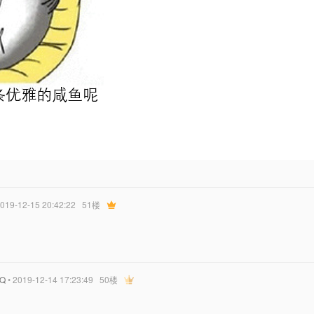
2019-12-15 20:42:22
51楼
Q
• 2019-12-14 17:23:49
50楼