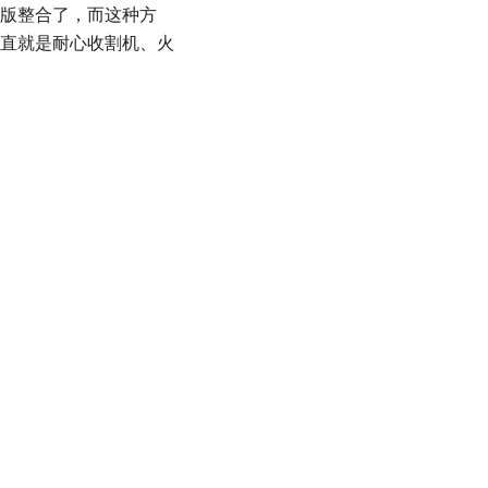
版整合了，而这种方
直就是耐心收割机、火