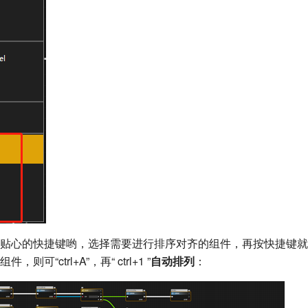
贴心的快捷键哟，选择需要进行排序对齐的组件，再按快捷键就
可“ctrl+A”，再“ ctrl+1 ”
自动排列
：