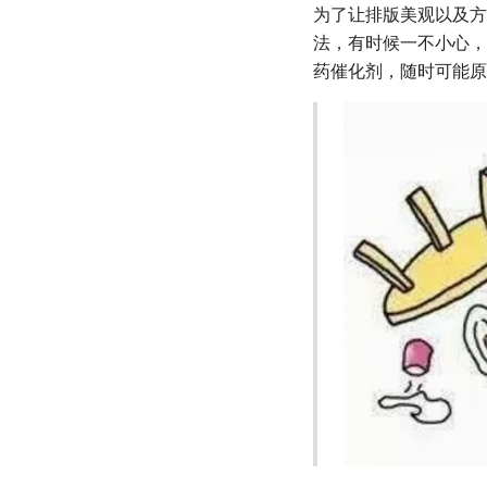
为了让排版美观以及方
法，有时候一不小心，
药催化剂，随时可能原