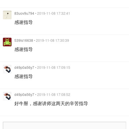
83uov9u794
• 2019-11-08 17:32:41
感谢指导
539is16638
• 2019-11-08 17:30:39
感谢指导
d49p0a56y7
• 2019-11-08 17:09:15
感谢指导
d49p0a56y7
• 2019-11-08 17:08:52
好牛掰，感谢讲师这两天的辛苦指导