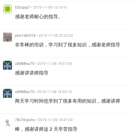
fr2luipql7
• 2019-11-09 13:19:41
感谢老师耐心的指导。
phe1s9n018
• 2019-11-08 23:32:52
非常棒的培训，学习到了很多知识，感谢老师指导
u8988txu70
• 2019-11-08 18:57:09
感谢讲讲师指导
u8988txu70
• 2019-11-08 18:56:16
两天学习时间也学到了很多有用的知识，感谢讲师
78v70cpuhu
• 2019-11-08 18:47:00
棒，感谢讲师这 2 天辛苦指导