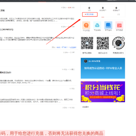
机号码，用于给您进行充值，否则将无法获得您兑换的商品