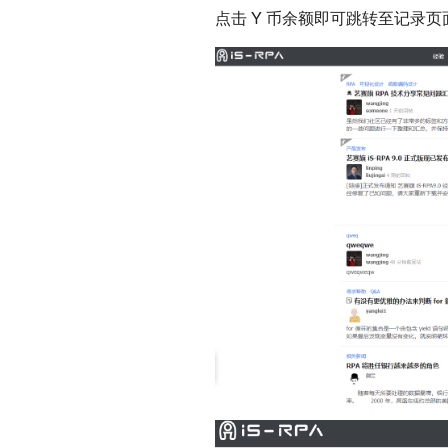
点击 Y 币余额即可跳转至记录页