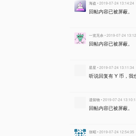
海盗
• 2019-07-24 13:14:24
回帖内容已被屏蔽。
一览无余
• 2019-07-24 13:1
回帖内容已被屏蔽。
星星
• 2019-07-24 13:11:34
听说回复有 Y 币，
遗留物
• 2019-07-24 13:10:
回帖内容已被屏蔽。
张昭
• 2019-07-24 12:54:35