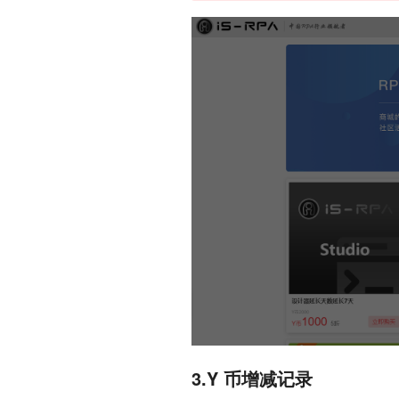
3.Y 币增减记录