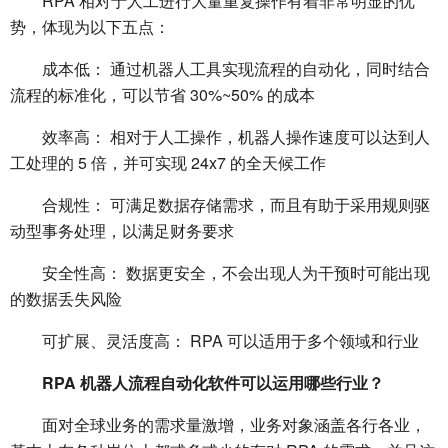
RPA 相对于人工进行大量重复操作有着非常明显的优
势，体现为以下五点：
成本低： 通过机器人工具实现流程的自动化，同时结合
流程的标准化，可以节省 30%~50% 的成本
效率高： 相对于人工操作，机器人操作速度可以达到人
工处理的 5 倍，并可实现 24x7 的全天候工作
合规性： 可满足数据存储需求，而且有助于采用规则驱
动型事务处理，以满足财务要求
安全性高： 数据更安全，不会出现人为干预时可能出现
的数据丢失风险
可扩展、灵活度高： RPA 可以适用于多个领域和行业
RPA 机器人流程自动化软件可以运用哪些行业？
面对全球业务的需求量激增，业务对象涵盖各行各业，