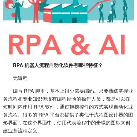
RPA 机器人流程自动化软件有哪些特征？
无编程
编写 RPA 脚本，基本上很少需要编码。只要熟练掌握业
务流程和专业知识但没有编程经验的操作人员，都是可以在
短时间内使用 RPA 软件，通过拖拽控件的方式实现自动化业
务流程。很多的 RPA 平台都提供了类似于流程图设计器的图
形界面，在这个界面中，使用代表流程中的步骤的图标来创
建业务流程定义。