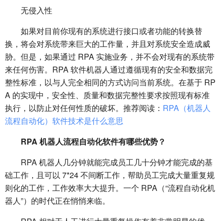
无侵入性
如果对目前你现有的系统进行接口或者功能的转换替
换，将会对系统带来巨大的工作量，并且对系统安全造成威
胁。但是，如果通过 RPA 实施业务，并不会对现有的系统带
来任何伤害。RPA 软件机器人通过遵循现有的安全和数据完
整性标准，以与人完全相同的方式访问当前系统。在基于 RP
A 的实现中，安全性、质量和数据完整性要求按照现有标准
执行，以防止对任何性质的破坏。推荐阅读：
RPA（机器人
流程自动化）软件技术是什么意思
RPA 机器人流程自动化软件有哪些优势？
RPA 机器人几分钟就能完成员工几十分钟才能完成的基
础工作，且可以 7*24 不间断工作，帮助员工完成大量重复规
则化的工作，工作效率大大提升。一个 RPA（“流程自动化机
器人”）的时代正在悄悄来临。