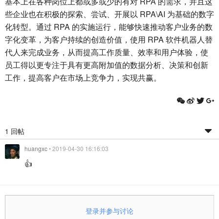
基本上在各种岗位上都或多或少的有对 RPA 的需求，并且这
些企业也在积极的探索、尝试、开展以 RPA\AI 为基础的数字
化转型。通过 RPA 的实施运行，能够快速推动客户业务的数
字化变革，为客户持续的创造价值，使用 RPA 软件机器人替
代人来完成业务，从而提高工作质量、效率和用户体验，使
员工得以更专注于具有更高附加值的数据分析、决策和创新
工作，提高客户在市场上竞争力，实现共赢。
1 回帖
huangxc
• 2019-04-30 16:16:03
👍
登录并参与讨论