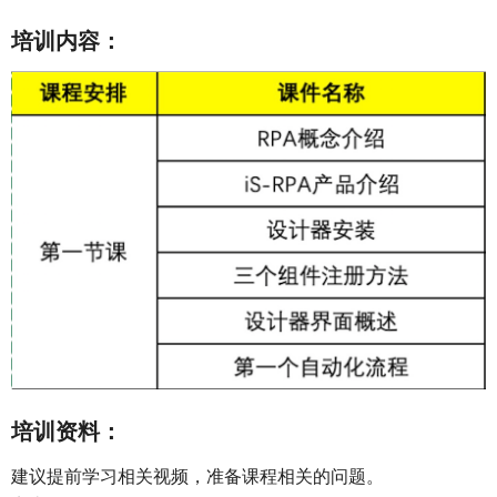
培训内容：
培训资料：
建议提前学习相关视频，准备课程相关的问题。