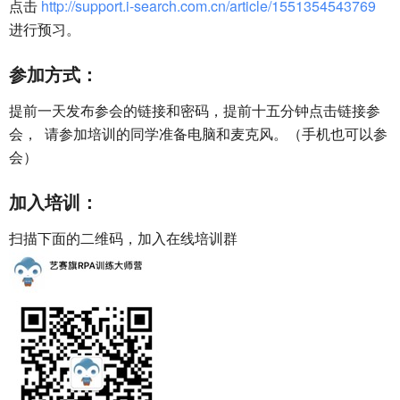
点击
http://support.i-search.com.cn/article/1551354543769
进行预习。
参加方式：
提前一天发布参会的链接和密码，提前十五分钟点击链接参
会， 请参加培训的同学准备电脑和麦克风。（手机也可以参
会）
加入培训：
扫描下面的二维码，加入在线培训群