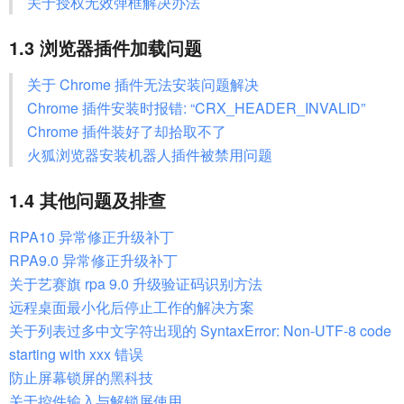
关于授权无效弹框解决办法
1.3 浏览器插件加载问题
关于 Chrome 插件无法安装问题解决
Chrome 插件安装时报错: “CRX_HEADER_INVALID”
Chrome 插件装好了却拾取不了
火狐浏览器安装机器人插件被禁用问题
1.4 其他问题及排查
RPA10 异常修正升级补丁
RPA9.0 异常修正升级补丁
关于艺赛旗 rpa 9.0 升级验证码识别方法
远程桌面最小化后停止工作的解决方案
关于列表过多中文字符出现的 SyntaxError: Non-UTF-8 code
starting with xxx 错误
防止屏幕锁屏的黑科技
关于控件输入与解锁屏使用