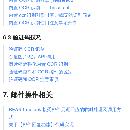
内置 OCR 识别——Tesseract
内置 ocr 识别引擎【客户端无法识别问题】
内置 OCR 识别使用注意事项分享
6.3 验证码技巧
验证码 OCR 识别
百度图片识别 API 调用
图片缩放强化内置 OCR 识别
验证码控件和 OCR 控件的区别
验证码和 OCR 注意事项
7. 邮件操作相关
RPA6.1-outlook 接受邮件无返回值的临时处理及调用方
式
关于【邮件回复功能】代码实现