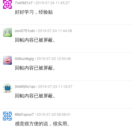
7x4il921c7
• 2019-07-24 11:45:27
好好学习，经验贴
ooo5751cdc
• 2019-07-24 11:44:08
回帖内容已被屏蔽。
046oz4kgig
• 2019-07-23 12:00:46
回帖内容已被屏蔽。
044650c1qo
• 2019-07-23 11:18:07
回帖内容已被屏蔽。
88sf1qouv7
• 2019-07-23 08:58:01
感觉很方便的说，很实用。