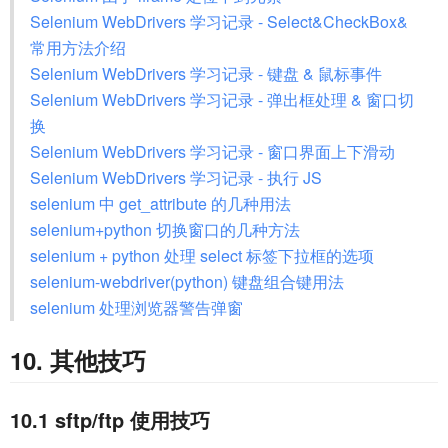
Selenium WebDrivers 学习记录 - Select&CheckBox&
常用方法介绍
Selenium WebDrivers 学习记录 - 键盘 & 鼠标事件
Selenium WebDrivers 学习记录 - 弹出框处理 & 窗口切
换
Selenium WebDrivers 学习记录 - 窗口界面上下滑动
Selenium WebDrivers 学习记录 - 执行 JS
selenium 中 get_attribute 的几种用法
selenium+python 切换窗口的几种方法
selenium + python 处理 select 标签下拉框的选项
selenium-webdriver(python) 键盘组合键用法
selenium 处理浏览器警告弹窗
10. 其他技巧
10.1 sftp/ftp 使用技巧