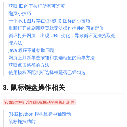
获取 IE 的下拉框所有可选项
翻页小技巧
一个不用图片存在也能判断图标的小技巧
重新打开或刷新网页就无法操作控件的问题定位
循环打开网页，出现 URL 变化，导致循环无法拾取处
理方法
java 程序不能拾取问题
网页上判断单选按钮和复选框值的简单方法
获取点击路径的方法
使用模板匹配判断选择框是否已经勾选
3. 鼠标键盘操作相关
9.0版本中已实现鼠标拖动的可视化组件
[转载]python 模拟鼠标中轴滚动
鼠标拖拽功能