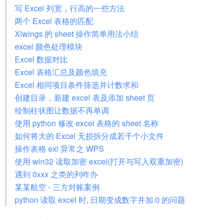
写 Excel 列宽，行高的一些方法
两个 Excel 表格的匹配
Xlwings 的 sheet 操作简单用法小结
excel 颜色处理模块
Excel 数据对比
Excel 表格汇总及颜色填充
Excel 相同项目条件筛选并计数求和
创建目录，新建 excel 表及添加 sheet 页
绘制柱状图让数据不再单调
使用 python 修改 excel 表格的 sheet 名称
如何将大的 Excel 无损拆分成若干个小文件
操作表格 exl 异常之 WPS
使用 win32 读取加密 excel(打开与写入双重加密)
遇到 0xxx 之类的列咋办
某某航空 - 三方对账案例
python 读取 excel 时, 日期变成数字并加.0 的问题