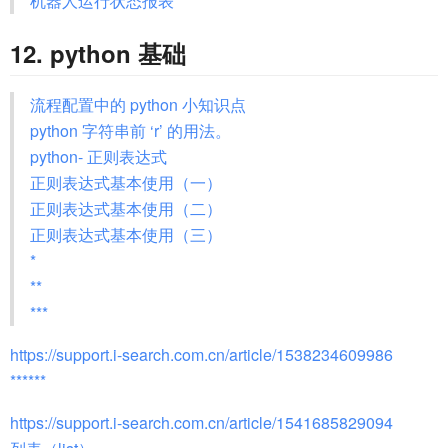
机器人运行状态报表
12. python 基础
流程配置中的 python 小知识点
python 字符串前 ‘r’ 的用法。
python- 正则表达式
正则表达式基本使用（一）
正则表达式基本使用（二）
正则表达式基本使用（三）
*
**
***
https://support.i-search.com.cn/article/1538234609986
******
https://support.i-search.com.cn/article/1541685829094