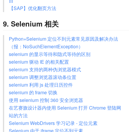
目
【SAP】优化翻页方法
9. Selenium 相关
Python+Selenium 定位不到元素常见原因及解决办法
（报：NoSuchElementException）
selenium 的显示等待和隐式等待的区别
selenium 驱动 IE 的相关配置
selenium 支持的两种伪浏览器模式
selenium 调整浏览器滚动条位置
selenium 利用 js 处理日历控件
selenium 的 frame 切换
使用 selenium 控制 360 安全浏览器
在艺赛旗设计器内使用 Selenium 打开 Chrome 登陆网
站的方法
Selenium WebDrivers 学习记录 - 定位元素
Selenium 由于 iframe 定位不到元素