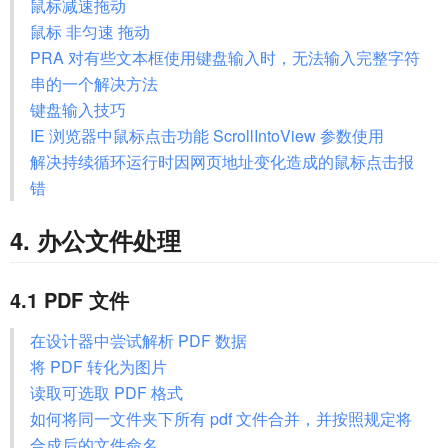
鼠标减速拖动
鼠标 非匀速 拖动
PRA 对有些文本框使用键盘输入时，无法输入完整字符
串的一个解决方法
键盘输入技巧
IE 浏览器中鼠标点击功能 ScrollIntoView 参数使用
解决持续循环运行时因网页地址变化造成的鼠标点击报
错
4. 办公文件处理
4.1 PDF 文件
在设计器中尝试解析 PDF 数据
将 PDF 转化为图片
读取可选取 PDF 格式
如何将同一文件夹下所有 pdf 文件合并，并按照规定将
合成后的文件命名