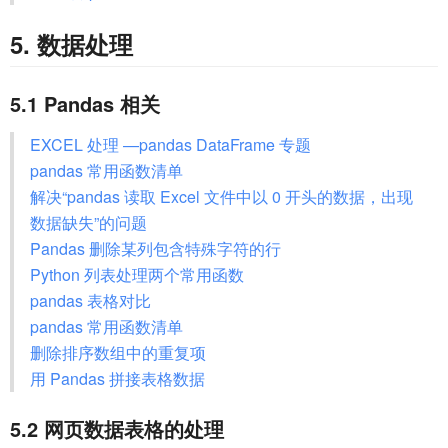
5. 数据处理
5.1 Pandas 相关
EXCEL 处理 —pandas DataFrame 专题
pandas 常用函数清单
解决“pandas 读取 Excel 文件中以 0 开头的数据，出现
数据缺失”的问题
Pandas 删除某列包含特殊字符的行
Python 列表处理两个常用函数
pandas 表格对比
pandas 常用函数清单
删除排序数组中的重复项
用 Pandas 拼接表格数据
5.2 网页数据表格的处理