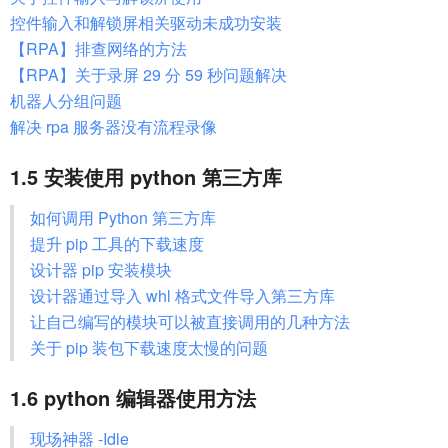
控件输入和解锁屏相关驱动未成功安装
【RPA】排查网络的方法
【RPA】关于录屏 29 分 59 秒问题解决
机器人分组问题
解决 rpa 服务器没有流程录像
1.5 安装使用 python 第三方库
如何调用 Python 第三方库
提升 pip 工具的下载速度
设计器 pip 安装模块
设计器通过导入 whl 格式文件导入第三方库
让自己编写的模块可以被直接调用的几种方法
关于 pip 装包下载速度太慢的问题
1.6 python 编辑器使用方法
现场神器 -Idle