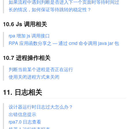
如果流程中遇到判断是否进入下一个页面时等待时间过
长的情况，如何保证等待跳转的稳定性？
10.6 Js 调用相关
rpa 增加 js 调用接口
RPA 应用函数分享之 — 通过 cmd 命令调用 java jar 包
10.7 进程操作相关
判断当前某个进程是否正在运行
使用关闭进程方式来关闭
11. 日志相关
设计器运行时日志过大怎么办？
出错信息提示
rpa7.0 日志查看