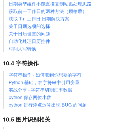
日期类型组件不能直接复制粘贴处理思路
获取前一工作日的两种方法（顾榕蓉）
获取 T-n 工作日 日期解决方案
关于日期选项的选择
关于日历设置的问题
自动化处理日历控件
时间大写转换
10.4 字符操作
字符串操作 - 如何取到你想要的字符
Python 基础，在字符串中引用变量
实战分享 - 字符串切割汇率数据
python 保存两位小数
python 进行浮点运算出现 BUG 的问题
10.5 图片识别相关