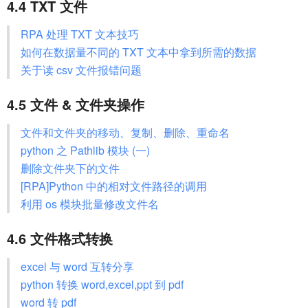
4.4 TXT 文件
RPA 处理 TXT 文本技巧
如何在数据量不同的 TXT 文本中拿到所需的数据
关于读 csv 文件报错问题
4.5 文件 & 文件夹操作
文件和文件夹的移动、复制、删除、重命名
python 之 Pathlib 模块 (一)
删除文件夹下的文件
[RPA]Python 中的相对文件路径的调用
利用 os 模块批量修改文件名
4.6 文件格式转换
excel 与 word 互转分享
python 转换 word,excel,ppt 到 pdf
word 转 pdf