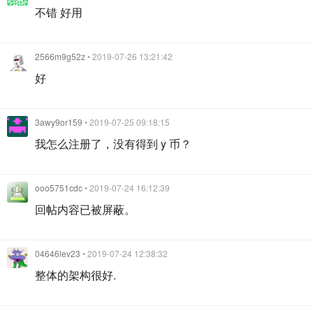
不错 好用
2566m9g52z
• 2019-07-26 13:21:42
好
3awy9or159
• 2019-07-25 09:18:15
我怎么注册了，没有得到 y 币？
ooo5751cdc
• 2019-07-24 16:12:39
回帖内容已被屏蔽。
04646lev23
• 2019-07-24 12:38:32
整体的架构很好.