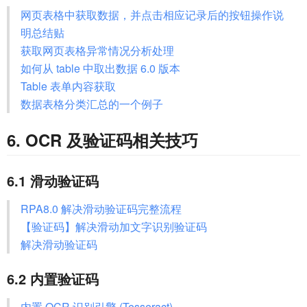
网页表格中获取数据，并点击相应记录后的按钮操作说
明总结贴
获取网页表格异常情况分析处理
如何从 table 中取出数据 6.0 版本
Table 表单内容获取
数据表格分类汇总的一个例子
6. OCR 及验证码相关技巧
6.1 滑动验证码
RPA8.0 解决滑动验证码完整流程
【验证码】解决滑动加文字识别验证码
解决滑动验证码
6.2 内置验证码
内置 OCR 识别引擎 (Tesseract)