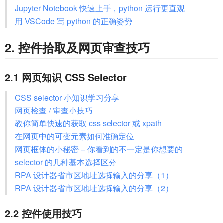
Jupyter Notebook 快速上手，python 运行更直观
用 VSCode 写 python 的正确姿势
2. 控件拾取及网页审查技巧
2.1 网页知识 CSS Selector
CSS selector 小知识学习分享
网页检查 / 审查小技巧
教你简单快速的获取 css selector 或 xpath
在网页中的可变元素如何准确定位
网页框体的小秘密 – 你看到的不一定是你想要的
selector 的几种基本选择区分
RPA 设计器省市区地址选择输入的分享（1）
RPA 设计器省市区地址选择输入的分享（2）
2.2 控件使用技巧