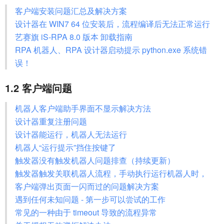
客户端安装问题汇总及解决方案
设计器在 WIN7 64 位安装后，流程编译后无法正常运行
艺赛旗 iS-RPA 8.0 版本 卸载指南
RPA 机器人、RPA 设计器启动提示 python.exe 系统错
误！
1.2 客户端问题
机器人客户端助手界面不显示解决方法
设计器重复注册问题
设计器能运行，机器人无法运行
机器人“运行提示”挡住按键了
触发器没有触发机器人问题排查（持续更新）
触发器触发关联机器人流程，手动执行运行机器人时，
客户端弹出页面一闪而过的问题解决方案
遇到任何未知问题 - 第一步可以尝试的工作
常见的一种由于 timeout 导致的流程异常