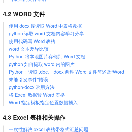
4.2 WORD 文件
使用 docx 库读取 Word 中表格数据
python 读取 word 文档内容学习分享
使用代码写 Word 表格
word 文本差异比较
Python 将本地图片存储到 Word 文档
python 如何提取 word 内的图片
Python：读取 .doc、.docx 两种 Word 文件简述及“Word
未能引发事件”错误
python-docx 常用方法
将 Excel 数据转 Word 表格
Word 指定模板指定位置数据插入
4.3 Excel 表格相关操作
一次性解决 excel 表格带格式汇总问题