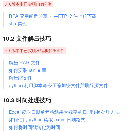
9.0版本中已实现FTP组件
RPA 应用函数分享之 —FTP 文件上传下载
sftp 实现
10.2 文件解压技巧
9.0版本中已实现压缩和解压组件
解压 RAR 文件
如何安装 rarfile 库
解压缩文件
python 利用脚本命令压缩加密文件并删除源文件
10.3 时间处理技巧
Excel 读取日期单元格结果为数字的日期转换处理方法
如何使用 python 读取 excel 日期格式
如何将时间戳转化为时间