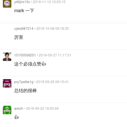
y46jlrx15c
• 2019-11-12 10:05:15
mark 一下
ujwq987214
• 2019-10-08 09:18:35
厉害
15150508251
• 2019-09-27 11:17:31
这个必须点赞👍
pry7pa9w1g
• 2019-09-26 09:15:41
总结的很棒
weizh
• 2019-09-23 16:05:49
👍